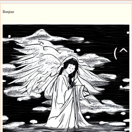
Bonjour