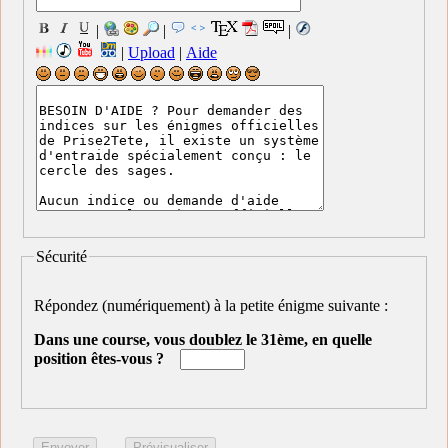
|
|
|
|
Upload
|
Aide
Sécurité
Répondez (numériquement) à la petite énigme suivante :
Dans une course, vous doublez le 31ème, en quelle
position êtes-vous ?