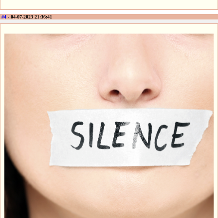
#4
- 04-07-2023 21:36:41