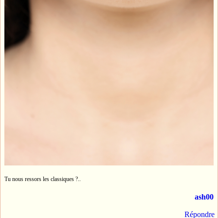
Tu nous ressors les classiques ?..
ash00
Répondre