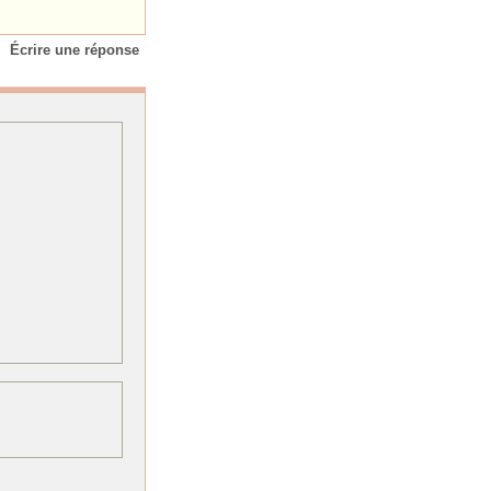
Écrire une réponse