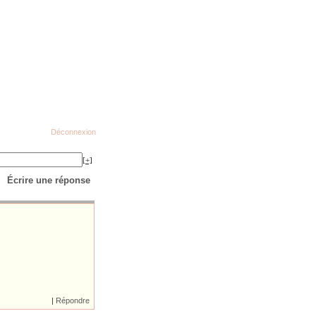
Déconnexion
[+]
Écrire une réponse
|
Répondre