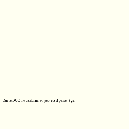
Que le DOC me pardonne, on peut aussi penser à ça: