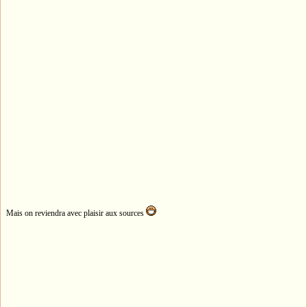
Mais on reviendra avec plaisir aux sources