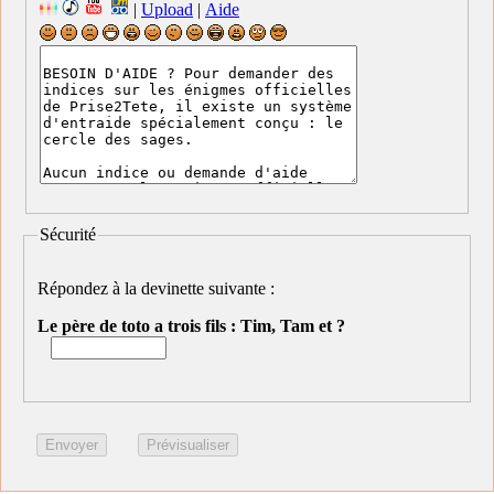
|
Upload
|
Aide
Sécurité
Répondez à la devinette suivante :
Le père de toto a trois fils : Tim, Tam et ?