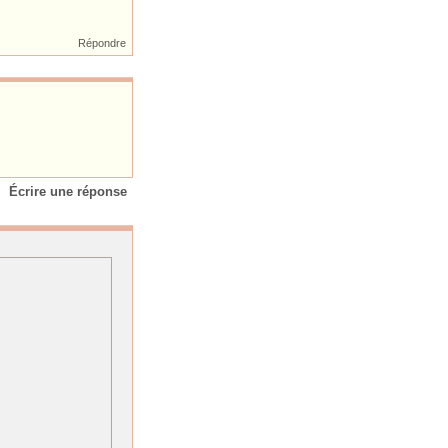
Répondre
Écrire une réponse