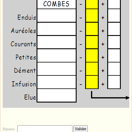
Réponse :