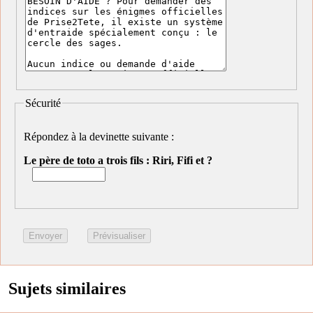
Sécurité
Répondez à la devinette suivante :
Le père de toto a trois fils : Riri, Fifi et ?
Sujets similaires