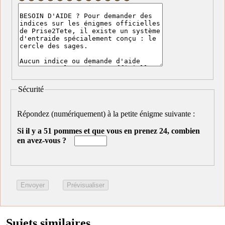
Sécurité
Répondez (numériquement) à la petite énigme suivante :
Si il y a 51 pommes et que vous en prenez 24, combien
en avez-vous ?
Sujets similaires