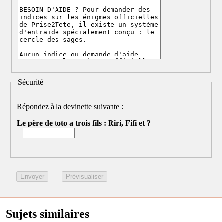
Sécurité
Répondez à la devinette suivante :
Le père de toto a trois fils : Riri, Fifi et ?
Sujets similaires