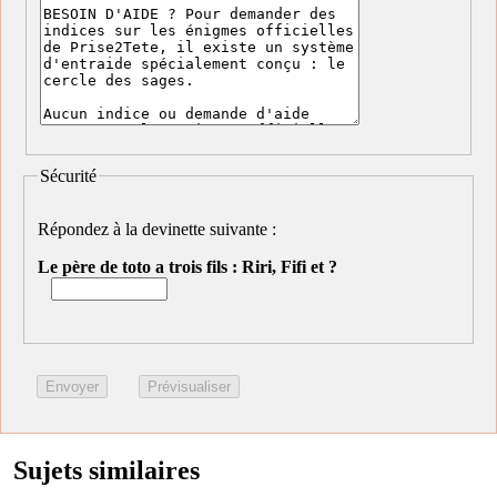
Sécurité
Répondez à la devinette suivante :
Le père de toto a trois fils : Riri, Fifi et ?
Sujets similaires