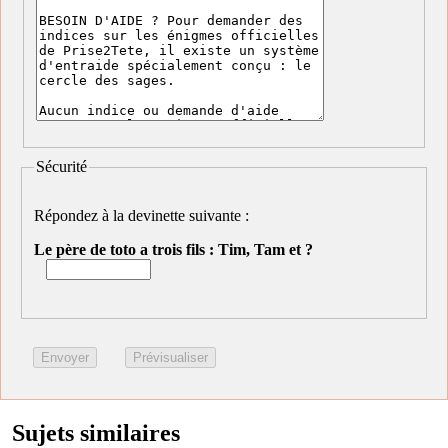
Sécurité
Répondez à la devinette suivante :
Le père de toto a trois fils : Tim, Tam et ?
Sujets similaires