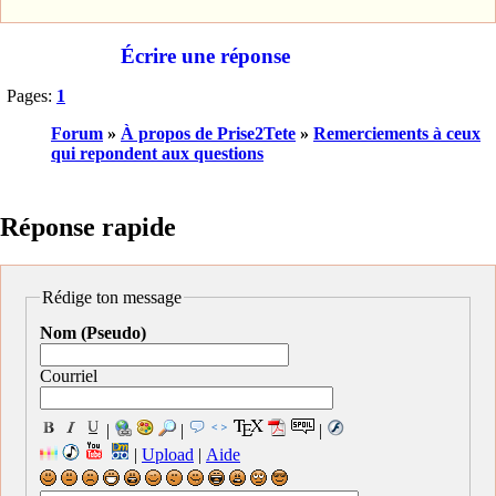
Écrire une réponse
Pages:
1
Forum
»
À propos de Prise2Tete
»
Remerciements à ceux
qui repondent aux questions
Réponse rapide
Rédige ton message
Nom (Pseudo)
Courriel
|
|
|
|
Upload
|
Aide