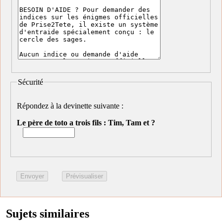
Sécurité
Répondez à la devinette suivante :
Le père de toto a trois fils : Tim, Tam et ?
Sujets similaires