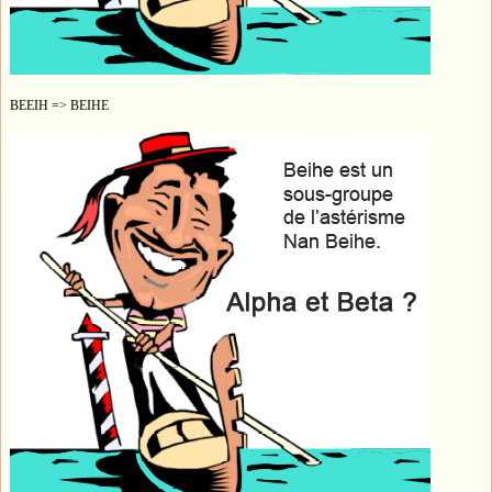
BEEIH => BEIHE