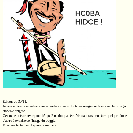
Edition du 30/11:
Je suis en train de réaliser que je confonds sans doute les images-indices avec les images-
étapes-d'énigme...
Ce que je dois trouver pour l'étape 2 ne doit pas être Venise mais peut-être quelque chose
d'autre à extraire de l'image du boggle.
Diverses tentatives: Lagune, canal: non.