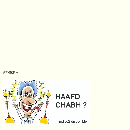
VENISE =>