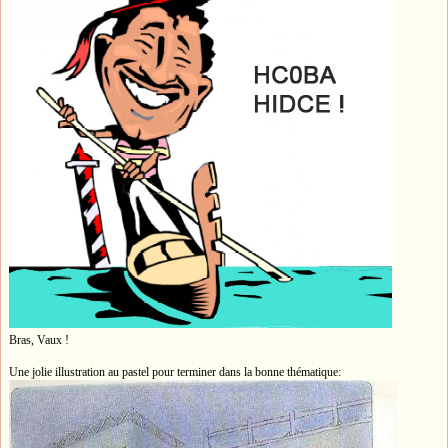
Bras, Vaux !
Une jolie illustration au pastel pour terminer dans la bonne thématique: