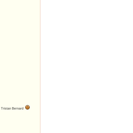
 à Tristan Bernard