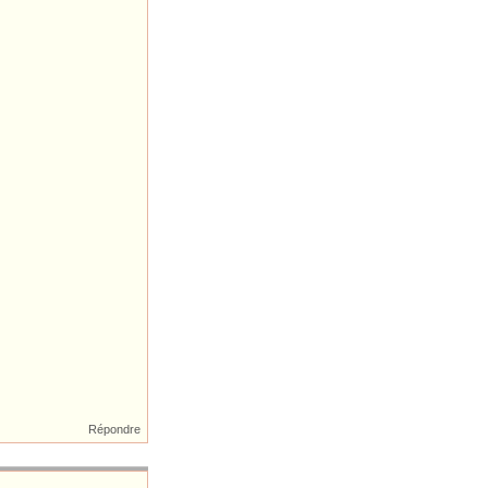
Répondre