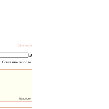
Déconnexion
[+]
Écrire une réponse
Répondre