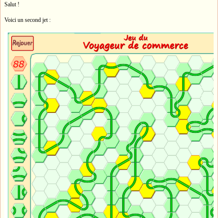
Salut !
Voici un second jet :