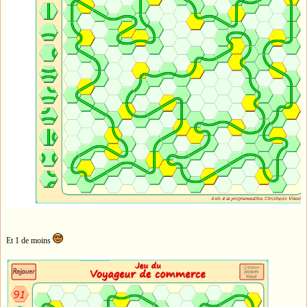
Et 1 de moins