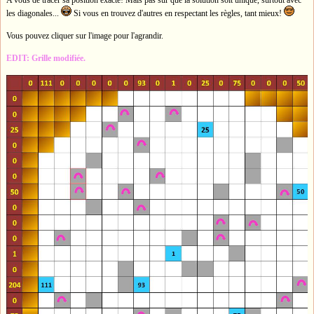
les diagonales...
Si vous en trouvez d'autres en respectant les règles, tant mieux!
Vous pouvez cliquer sur l'image pour l'agrandir.
EDIT: Grille modifiée.