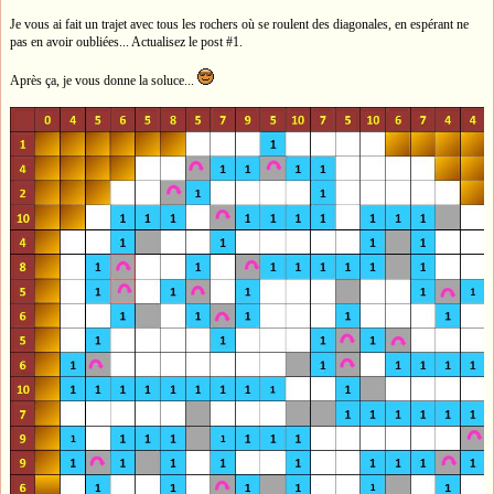
Je vous ai fait un trajet avec tous les rochers où se roulent des diagonales, en espérant ne
pas en avoir oubliées... Actualisez le post #1.
Après ça, je vous donne la soluce...