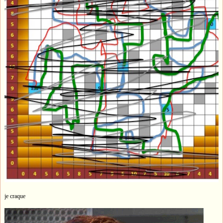
je craque