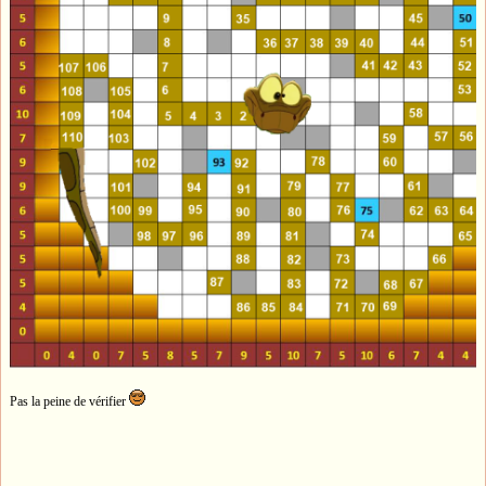
Pas la peine de vérifier