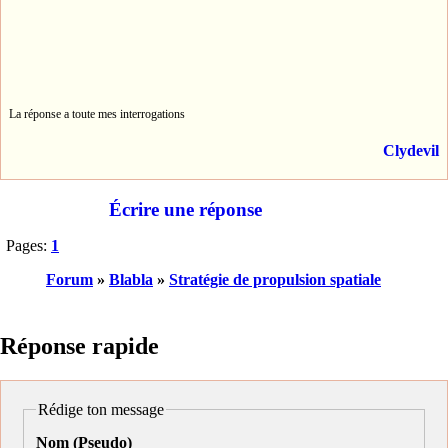
La réponse a toute mes interrogations
Clydevil
Écrire une réponse
Pages:
1
Forum
»
Blabla
»
Stratégie de propulsion spatiale
Réponse rapide
Rédige ton message
Nom (Pseudo)