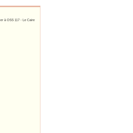
ser à OSS 117 - Le Caire