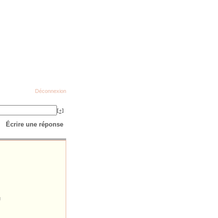
Déconnexion
[+]
Écrire une réponse