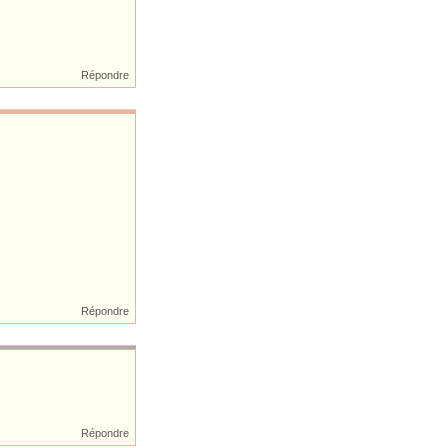
Répondre
Répondre
Répondre