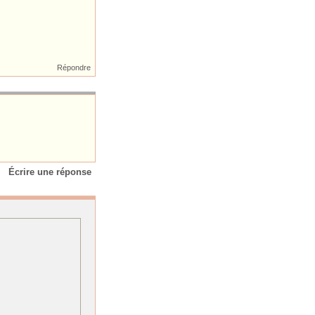
Répondre
Écrire une réponse