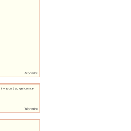
Répondre
il y a un truc qui coince
Répondre