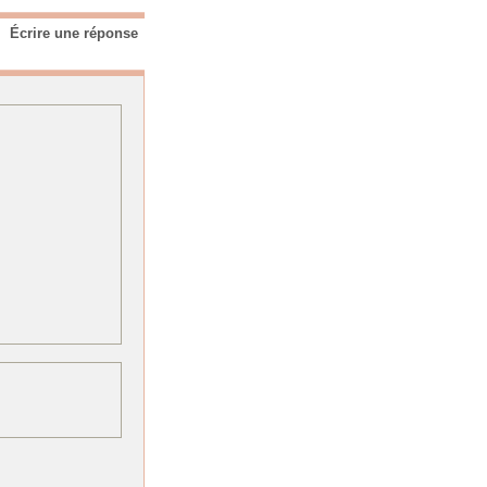
Écrire une réponse