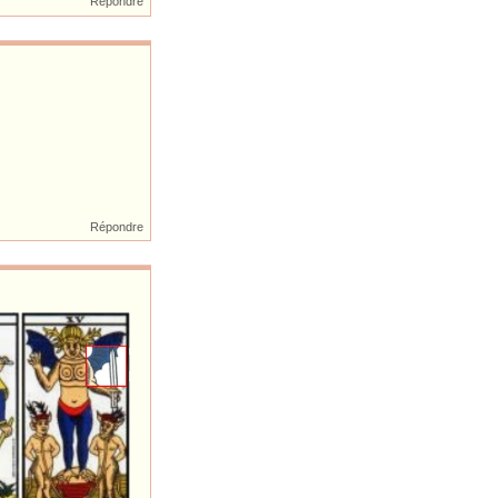
Répondre
Répondre