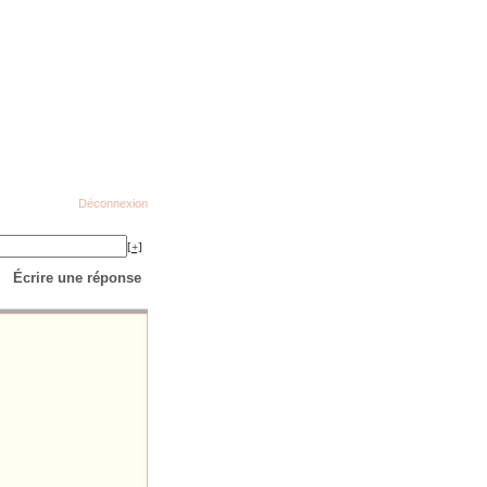
Déconnexion
[+]
Écrire une réponse