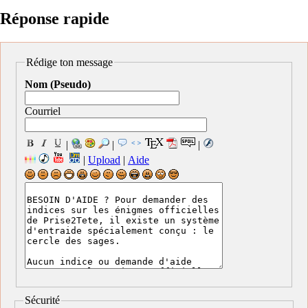
Réponse rapide
Rédige ton message
Nom (Pseudo)
Courriel
|
|
|
|
Upload
|
Aide
Sécurité