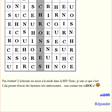
Pas évident! L'uchronie est assez à la mode dans la BD! Donc, je sais ce que c'est!
Cela permet d'avoir des histoires très intéressantes... tout comme ton su
DOC
u!
ash00
Répondre