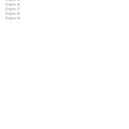
Énigme 46
Énigme 47
Énigme 48
Énigme 49