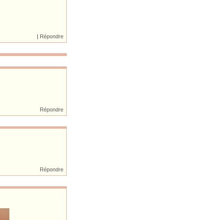
|
Répondre
Répondre
Répondre