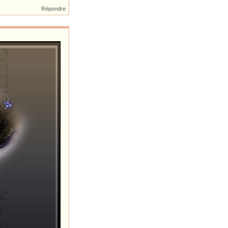
Répondre