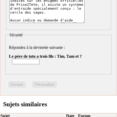
Sécurité
Répondez à la devinette suivante :
Le père de toto a trois fils : Tim, Tam et ?
Sujets similaires
Sujet
Date
Forum