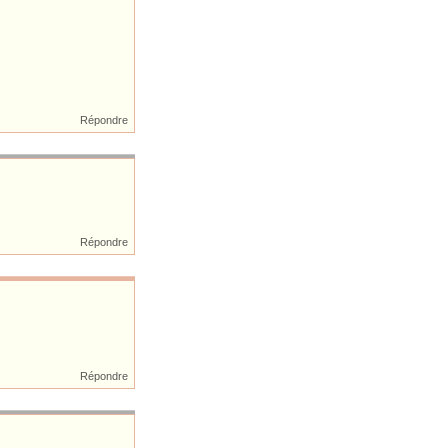
Répondre
Répondre
Répondre