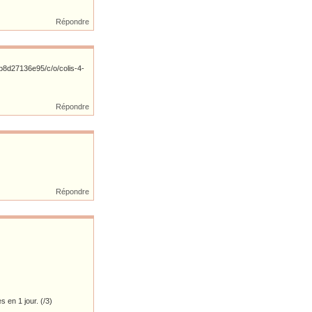
Répondre
Répondre
Répondre
en 1 jour. (/3)