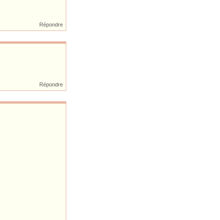
Répondre
Répondre