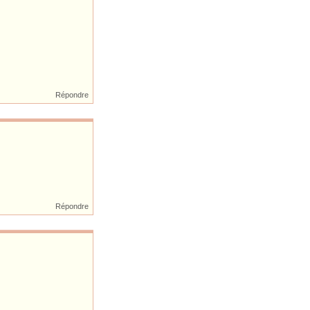
Répondre
Répondre