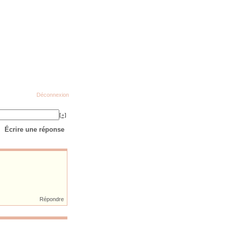
Déconnexion
[+]
Écrire une réponse
Répondre