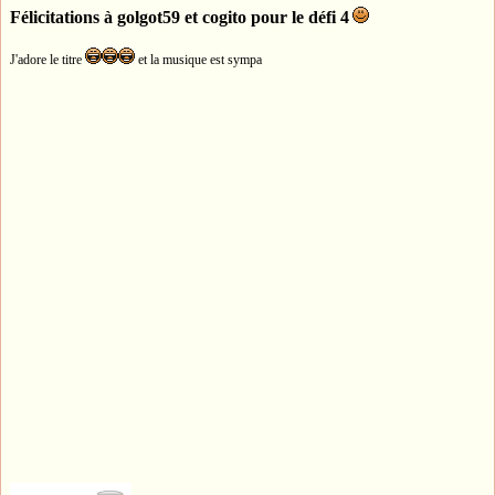
Félicitations à golgot59 et cogito pour le défi 4
J'adore le titre
et la musique est sympa