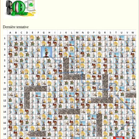
Dernière tentative