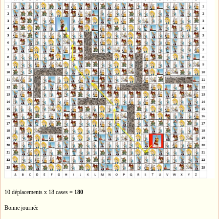
10 déplacements x 18 cases =
180
Bonne journée