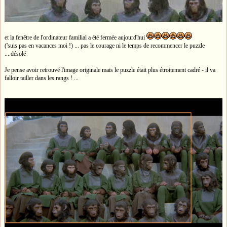
et la fenêtre de l'ordinateur familial a été fermée aujourd'hui
('suis pas en vacances moi !) ... pas le courage ni le temps de recommencer le puzzle
....désolé
Je pense avoir retrouvé l'image originale mais le puzzle était plus étroitement cadré - il va
falloir tailler dans les rangs ! ...