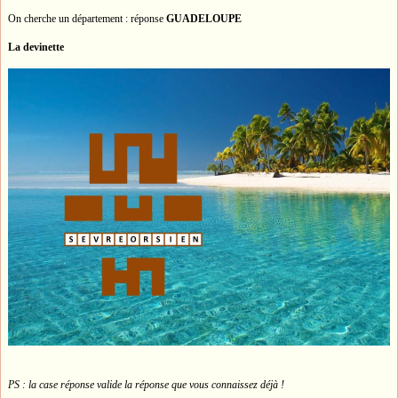
On cherche un département : réponse
GUADELOUPE
La devinette
PS : la case réponse valide la réponse que vous connaissez déjà !