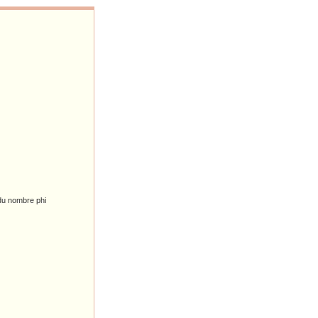
 du nombre phi