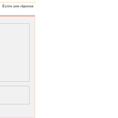
Écrire une réponse