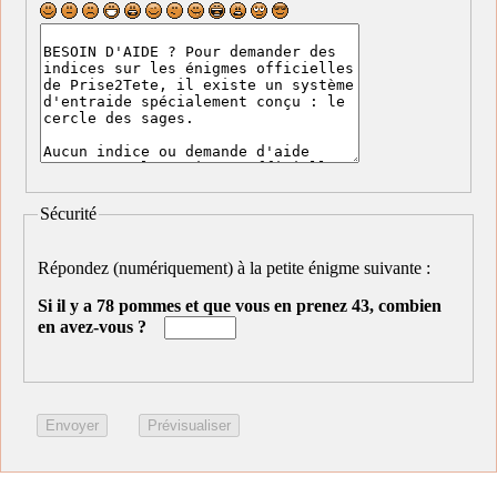
Sécurité
Répondez (numériquement) à la petite énigme suivante :
Si il y a 78 pommes et que vous en prenez 43, combien
en avez-vous ?