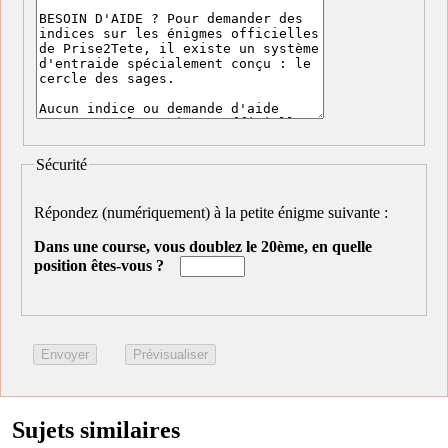
Sécurité
Répondez (numériquement) à la petite énigme suivante :
Dans une course, vous doublez le 20ème, en quelle
position êtes-vous ?
Sujets similaires