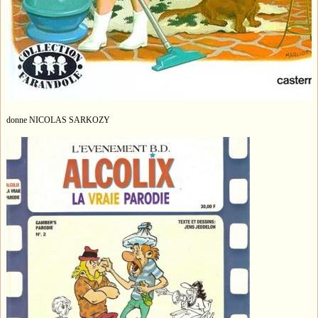
donne NICOLAS SARKOZY