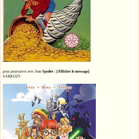
pour poursuivre avec Jean
Spoiler : [Afficher le message]
SARKOZY