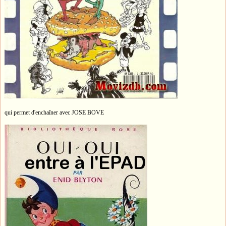
qui permet d'enchaîner avec JOSE BOVE