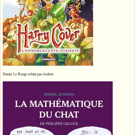
Danny Le Rouge n'était pas évident: