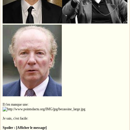
Il t'en manque une:
Je sais, c'est facile:
Spoiler : [Afficher le message]