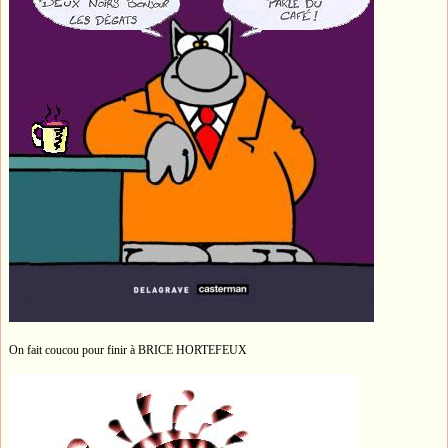
On fait coucou pour finir à BRICE HORTEFEUX