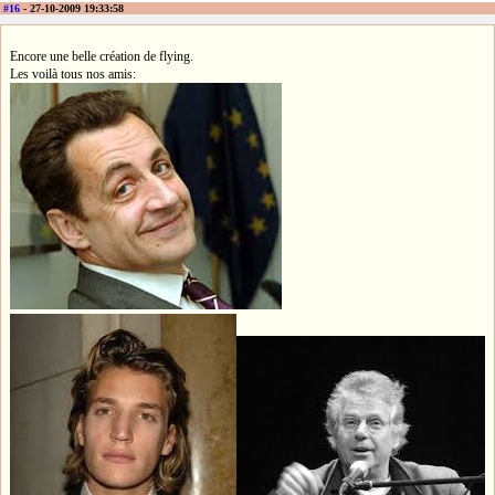
#16
- 27-10-2009 19:33:58
Encore une belle création de flying.
Les voilà tous nos amis: