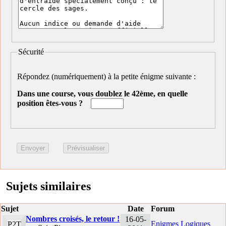
Sécurité
Répondez (numériquement) à la petite énigme suivante :
Dans une course, vous doublez le 42ème, en quelle
position êtes-vous ?
Sujets similaires
Sujet
Date
Forum
Nombres croisés, le retour !
16-05-
Enigmes Logiques
P2T