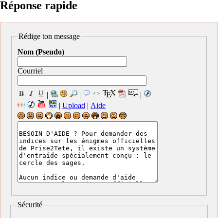
Réponse rapide
Rédige ton message
Nom (Pseudo)
Courriel
|
|
|
|
Upload
|
Aide
Sécurité