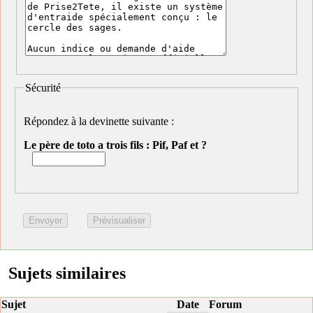
Sécurité
Répondez à la devinette suivante :
Le père de toto a trois fils : Pif, Paf et ?
Sujets similaires
Sujet
Date
Forum