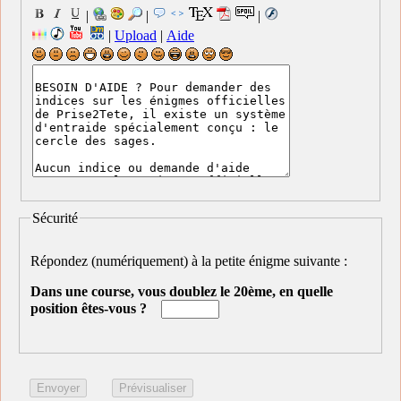
|
|
|
|
Upload
|
Aide
Sécurité
Répondez (numériquement) à la petite énigme suivante :
Dans une course, vous doublez le 20ème, en quelle
position êtes-vous ?