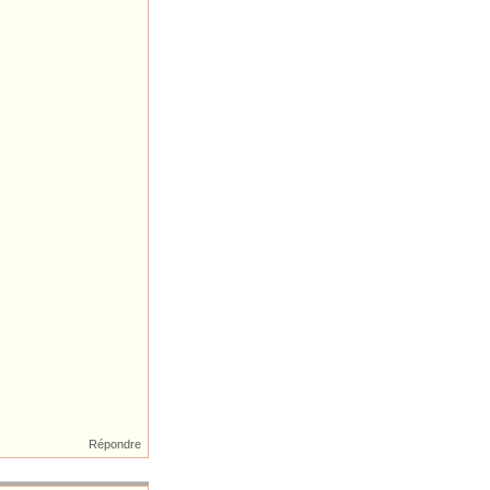
Répondre