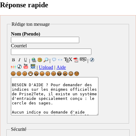
Réponse rapide
Rédige ton message
Nom (Pseudo)
Courriel
|
|
|
|
Upload
|
Aide
Sécurité