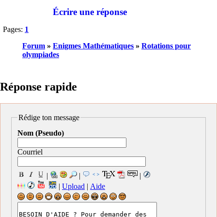
Écrire une réponse
Pages:
1
Forum
»
Enigmes Mathématiques
»
Rotations pour
olympiades
Réponse rapide
Rédige ton message
Nom (Pseudo)
Courriel
|
|
|
|
Upload
|
Aide