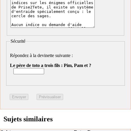
Sécurité
Répondez à la devinette suivante :
Le père de toto a trois fils : Pim, Pam et ?
Sujets similaires