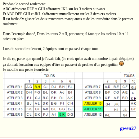
Pendant le second roulement:
ABC affrontent DEF et GHI affrontent JKL sur les 3 ateliers suivants.
Et ABC DEF GHI et JKL s'affrontent mutuellement sur les 3 derniers ateliers.
Il est facile d'y glisser les deux rencontres manquantes et de les introduire dans le premier
roulement.
Dans l'exemple donné, Dans les tours 2 et 5, par contre, il faut que les ateliers 10 et 11
soient en place.
Lors du second roulement, 2 équipes sont en pause à chaque tour
Je dis ça, parce que quand je l'avais fait, (Je crois qu'on avait un nombre impair d'équipes)
ça donnait l'occasion aux équipes d'être en pause et de profiter d'un petit goûter.
Je modifie une petite étourderie.
gwen27