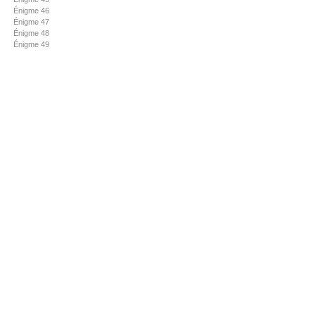
Énigme 46
Énigme 47
Énigme 48
Énigme 49