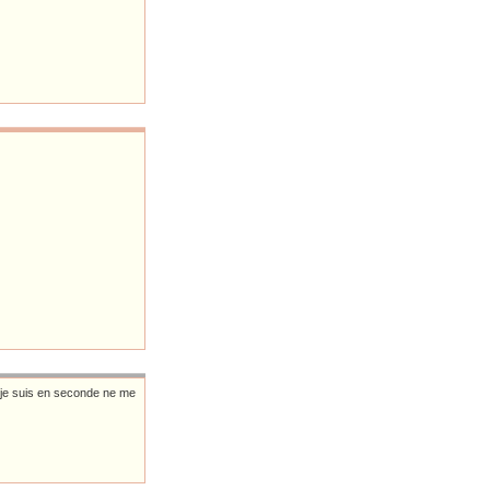
t je suis en seconde ne me