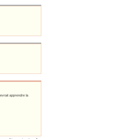
devrait apprendre la