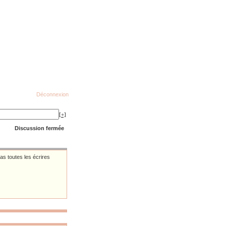
Déconnexion
[+]
Discussion fermée
as toutes les écrires