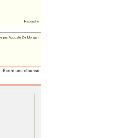
Répondre
irée par Auguste De Morgan
Écrire une réponse