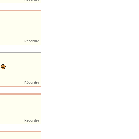
Répondre
T
Répondre
Répondre