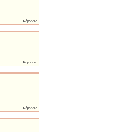
Répondre
Répondre
Répondre