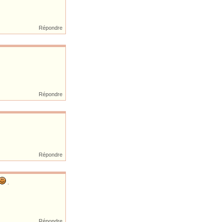
Répondre
Répondre
Répondre
.
Répondre