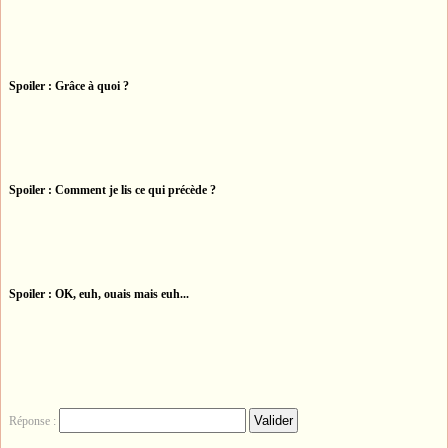
Spoiler : Grâce à quoi ?
Spoiler : Comment je lis ce qui précède ?
Spoiler : OK, euh, ouais mais euh...
Réponse :