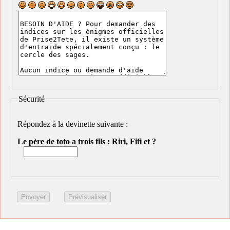
Sécurité
Répondez à la devinette suivante :
Le père de toto a trois fils : Riri, Fifi et ?